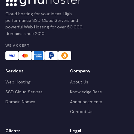
Cloud hosting for your ideas. High
performance SSD Cloud Servers and
powerful Web Hosting for over 50,000
domains since 2010.
WE ACCEPT
Services
Company
Web Hosting
About Us
SSD Cloud Servers
Knowledge Base
Domain Names
Announcements
Contact Us
Clients
Legal