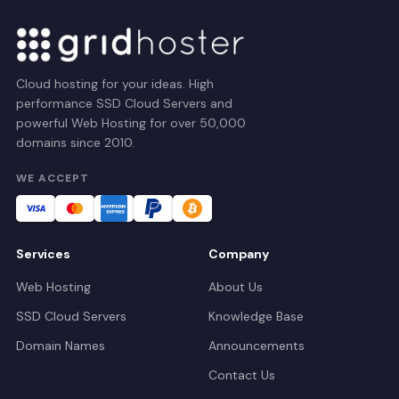
Cloud hosting for your ideas. High
performance SSD Cloud Servers and
powerful Web Hosting for over 50,000
domains since 2010.
WE ACCEPT
Services
Company
Web Hosting
About Us
SSD Cloud Servers
Knowledge Base
Domain Names
Announcements
Contact Us