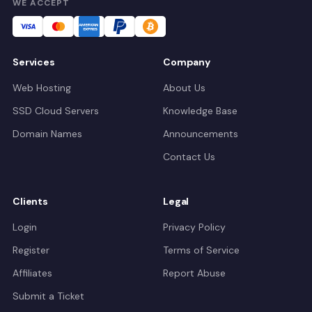
WE ACCEPT
Services
Company
Web Hosting
About Us
SSD Cloud Servers
Knowledge Base
Domain Names
Announcements
Contact Us
Clients
Legal
Login
Privacy Policy
Register
Terms of Service
Affiliates
Report Abuse
Submit a Ticket