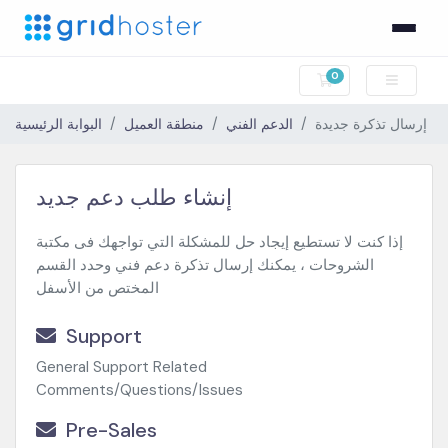
0
عربة التسوق
إرسال تذكرة جديدة
الدعم الفني
منطقة العميل
البوابة الرئيسية
إنشاء طلب دعم جديد
إذا كنت لا تستطيع إيجاد حل للمشكلة التي تواجهك فى مكتبة
الشروحات ، يمكنك إرسال تذكرة دعم فني وحدد القسم
المختص من الأسفل
Support
General Support Related
Comments/Questions/Issues
Pre-Sales