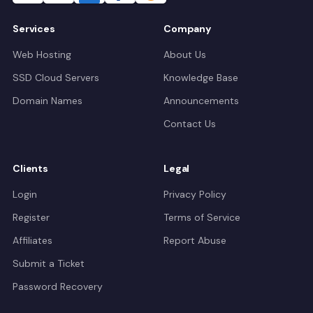
Services
Company
Web Hosting
About Us
SSD Cloud Servers
Knowledge Base
Domain Names
Announcements
Contact Us
Clients
Legal
Login
Privacy Policy
Register
Terms of Service
Affiliates
Report Abuse
Submit a Ticket
Password Recovery