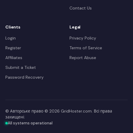
Contact Us
Clients
Legal
Login
Privacy Policy
Register
Terms of Service
Affiliates
Report Abuse
Submit a Ticket
Password Recovery
© Авторське право © 2026 GridHoster.com. Всі права
захищені.
All systems operational