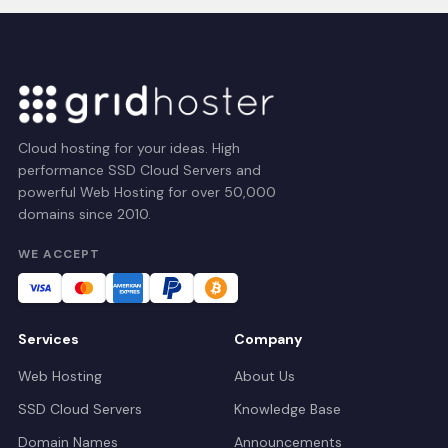
Cloud hosting for your ideas. High
performance SSD Cloud Servers and
powerful Web Hosting for over 50,000
domains since 2010.
WE ACCEPT
Services
Company
Web Hosting
About Us
SSD Cloud Servers
Knowledge Base
Domain Names
Announcements