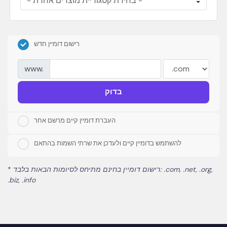
רישום דומיין חדש
www.
בדוק
העברת דומיין קיים מרשם אחר
להשתמש בדומיין קיים ולעדכן את שרתי השמות בהתאם
*
רישום דומיין בחינם מתיחס לסיומות הבאות בלבד: .com, .net, .org,
.biz, .info