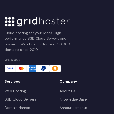
Cloud hosting for your ideas. High
performance SSD Cloud Servers and
powerful Web Hosting for over 50,000
domains since 2010.
WE ACCEPT
Services
Company
Web Hosting
About Us
SSD Cloud Servers
Knowledge Base
Domain Names
Announcements