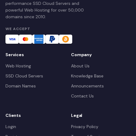
performance SSD Cloud Servers and
powerful Web Hosting for over 50,000
domains since 2010.
WE ACCEPT
Services
Company
Web Hosting
About Us
SSD Cloud Servers
Knowledge Base
Domain Names
Announcements
Contact Us
Clients
Legal
Login
Privacy Policy