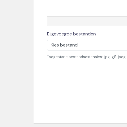
Bijgevoegde bestanden
Kies bestand
Toegestane bestandsextensies: .jpg, .gif, .jpe