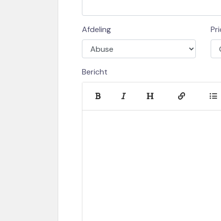
Afdeling
Pri
Bericht